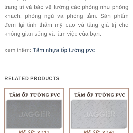
trang trí và bảo vệ tường các phòng như phòng
khách, phòng ngủ và phòng tắm. Sản phẩm
đem lại tính thẩm mỹ cao và tăng giá trị cho
không gian sống và làm việc của bạn.
xem thêm:
Tấm nhựa ốp tường pvc
RELATED PRODUCTS