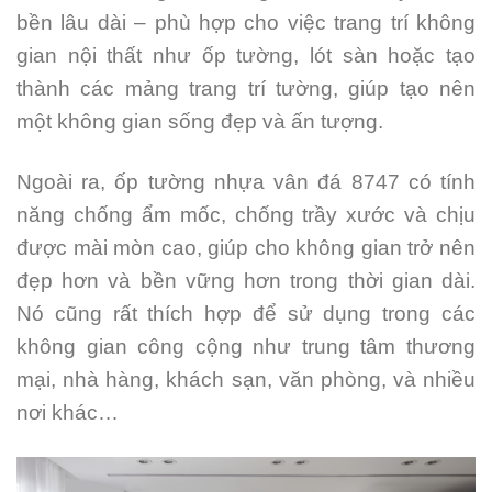
bền lâu dài – phù hợp cho việc trang trí không
gian nội thất như ốp tường, lót sàn hoặc tạo
thành các mảng trang trí tường, giúp tạo nên
một không gian sống đẹp và ấn tượng.
Ngoài ra, ốp tường nhựa vân đá 8747 có tính
năng chống ẩm mốc, chống trầy xước và chịu
được mài mòn cao, giúp cho không gian trở nên
đẹp hơn và bền vững hơn trong thời gian dài.
Nó cũng rất thích hợp để sử dụng trong các
không gian công cộng như trung tâm thương
mại, nhà hàng, khách sạn, văn phòng, và nhiều
nơi khác…