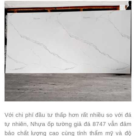
Với chi phí đầu tư thấp hơn rất nhiều so với đá
tự nhiên, Nhựa ốp tường giả đá 8747 vẫn đảm
bảo chất lượng cao cùng tính thẩm mỹ và độ