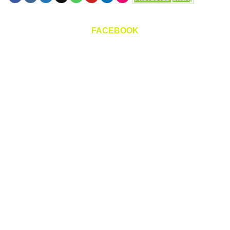
FACEBOOK