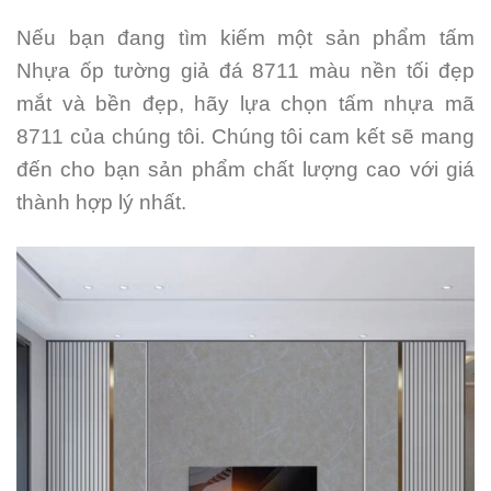
Nếu bạn đang tìm kiếm một sản phẩm tấm
Nhựa ốp tường giả đá 8711 màu nền tối đẹp
mắt và bền đẹp, hãy lựa chọn tấm nhựa mã
8711 của chúng tôi. Chúng tôi cam kết sẽ mang
đến cho bạn sản phẩm chất lượng cao với giá
thành hợp lý nhất.