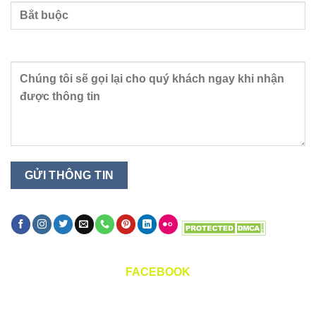
Nội dung
FACEBOOK