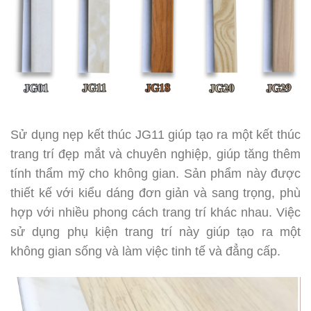
Sử dụng nẹp kết thúc JG11 giúp tạo ra một kết thúc
trang trí đẹp mắt và chuyên nghiệp, giúp tăng thêm
tính thẩm mỹ cho không gian. Sản phẩm này được
thiết kế với kiểu dáng đơn giản và sang trọng, phù
hợp với nhiều phong cách trang trí khác nhau. Việc
sử dụng phụ kiện trang trí này giúp tạo ra một
không gian sống và làm việc tinh tế và đẳng cấp.