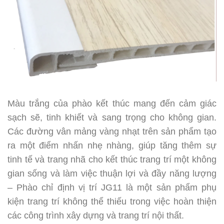
Màu trắng của phào kết thúc mang đến cảm giác
sạch sẽ, tinh khiết và sang trọng cho không gian.
Các đường vân mảng vàng nhạt trên sản phẩm tạo
ra một điểm nhấn nhẹ nhàng, giúp tăng thêm sự
tinh tế và trang nhã cho kết thúc trang trí một không
gian sống và làm việc thuận lợi và đầy năng lượng
– Phào chỉ định vị trí JG11 là một sản phẩm phụ
kiện trang trí không thể thiếu trong việc hoàn thiện
các công trình xây dựng và trang trí nội thất.