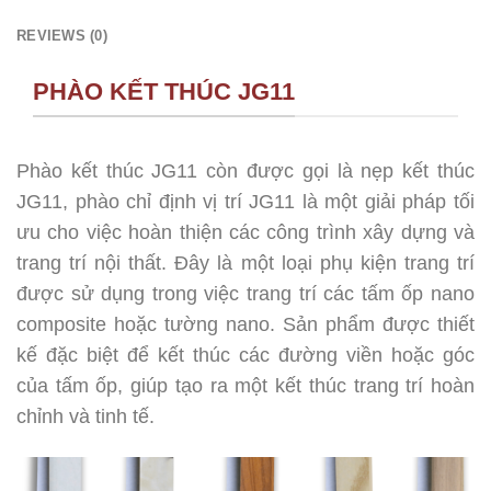
REVIEWS (0)
PHÀO KẾT THÚC JG11
Phào kết thúc JG11 còn được gọi là nẹp kết thúc
JG11, phào chỉ định vị trí JG11 là một giải pháp tối
ưu cho việc hoàn thiện các công trình xây dựng và
trang trí nội thất. Đây là một loại phụ kiện trang trí
được sử dụng trong việc trang trí các tấm ốp nano
composite hoặc tường nano. Sản phẩm được thiết
kế đặc biệt để kết thúc các đường viền hoặc góc
của tấm ốp, giúp tạo ra một kết thúc trang trí hoàn
chỉnh và tinh tế.