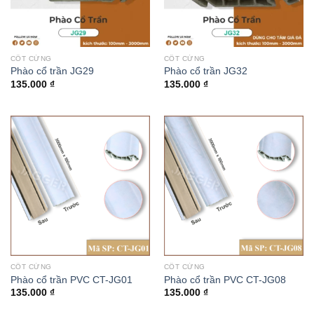
CỐT CỨNG
CỐT CỨNG
Phào cổ trần JG29
Phào cổ trần JG32
135.000
₫
135.000
₫
CỐT CỨNG
CỐT CỨNG
Phào cổ trần PVC CT-JG01
Phào cổ trần PVC CT-JG08
135.000
₫
135.000
₫