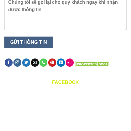
FACEBOOK