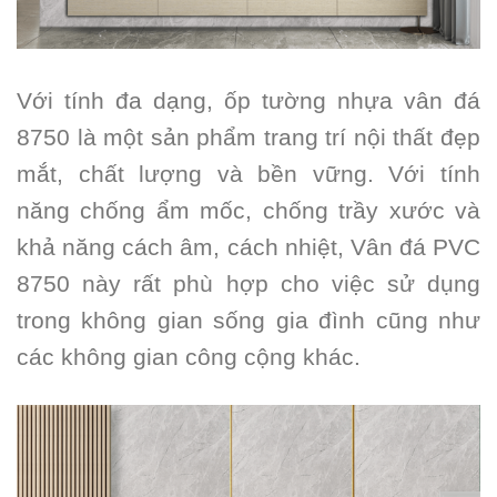
Với tính đa dạng, ốp tường nhựa vân đá
8750 là một sản phẩm trang trí nội thất đẹp
mắt, chất lượng và bền vững. Với tính
năng chống ẩm mốc, chống trầy xước và
khả năng cách âm, cách nhiệt, Vân đá PVC
8750 này rất phù hợp cho việc sử dụng
trong không gian sống gia đình cũng như
các không gian công cộng khác.