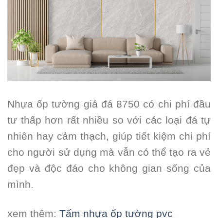
Nhựa ốp tường giả đá 8750 có chi phí đầu
tư thấp hơn rất nhiều so với các loại đá tự
nhiên hay cảm thạch, giúp tiết kiệm chi phí
cho người sử dụng mà vẫn có thể tạo ra vẻ
đẹp và độc đáo cho không gian sống của
mình.
xem thêm:
Tấm nhựa ốp tường pvc