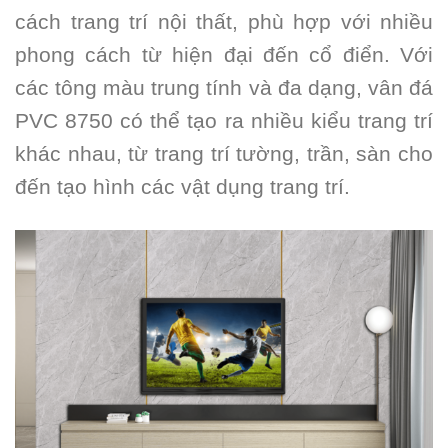
cách trang trí nội thất, phù hợp với nhiều
phong cách từ hiện đại đến cổ điển. Với
các tông màu trung tính và đa dạng, vân đá
PVC 8750 có thể tạo ra nhiều kiểu trang trí
khác nhau, từ trang trí tường, trần, sàn cho
đến tạo hình các vật dụng trang trí.