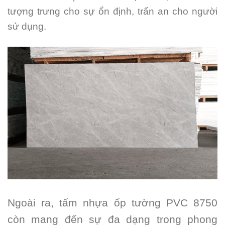
tượng trưng cho sự ổn định, trấn an cho người
sử dụng.
Ngoài ra, tấm nhựa ốp tường PVC 8750
còn mang đến sự đa dạng trong phong