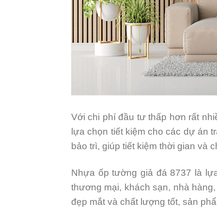
Với chi phí đầu tư thấp hơn rất n
lựa chọn tiết kiệm cho các dự án tr
bảo trì, giúp tiết kiệm thời gian và 
Nhựa ốp tường giả đá 8737 là lựa
thương mại, khách sạn, nhà hàng,
đẹp mắt và chất lượng tốt, sản phẩ