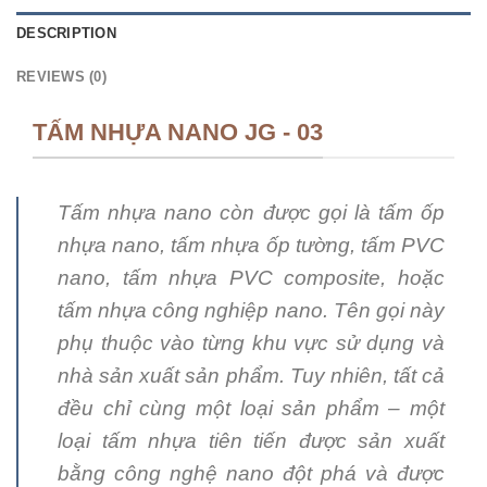
DESCRIPTION
REVIEWS (0)
TẤM NHỰA NANO JG - 03
Tấm nhựa nano còn được gọi là tấm ốp
nhựa nano, tấm nhựa ốp tường, tấm PVC
nano, tấm nhựa PVC composite, hoặc
tấm nhựa công nghiệp nano. Tên gọi này
phụ thuộc vào từng khu vực sử dụng và
nhà sản xuất sản phẩm. Tuy nhiên, tất cả
đều chỉ cùng một loại sản phẩm – một
loại tấm nhựa tiên tiến được sản xuất
bằng công nghệ nano đột phá và được