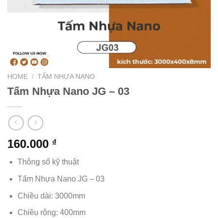
HOME
/
TẤM NHỰA NANO
Tấm Nhựa Nano JG – 03
160.000
₫
Thông số kỹ thuật
Tấm Nhựa Nano JG – 03
Chiều dài: 3000mm
Chiều rộng: 400mm