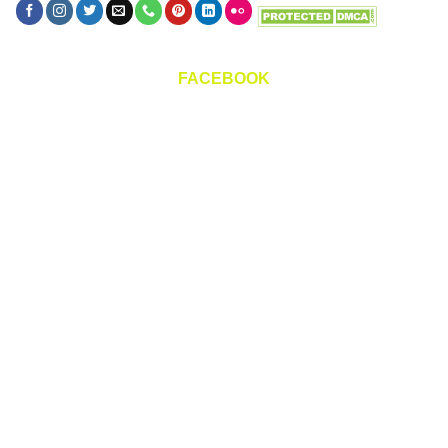
FACEBOOK