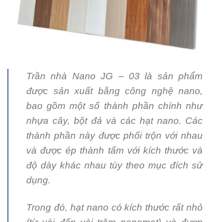
Trần nhà Nano JG – 03 là sản phẩm
được sản xuất bằng công nghệ nano,
bao gồm một số thành phần chính như
nhựa cây, bột đá và các hạt nano. Các
thành phần này được phối trộn với nhau
và được ép thành tấm với kích thước và
độ dày khác nhau tùy theo mục đích sử
dụng.
Trong đó, hạt nano có kích thước rất nhỏ