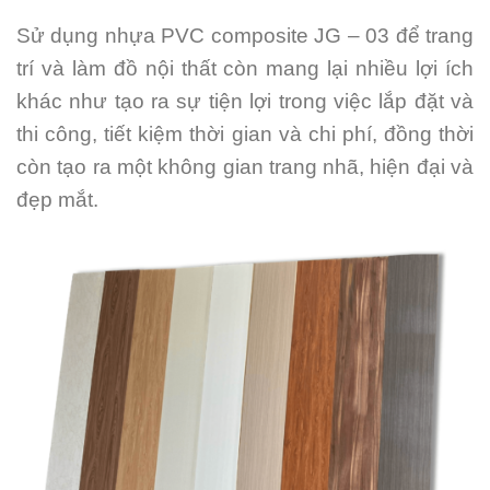
Sử dụng nhựa PVC composite JG – 03 để trang
trí và làm đồ nội thất còn mang lại nhiều lợi ích
khác như tạo ra sự tiện lợi trong việc lắp đặt và
thi công, tiết kiệm thời gian và chi phí, đồng thời
còn tạo ra một không gian trang nhã, hiện đại và
đẹp mắt.