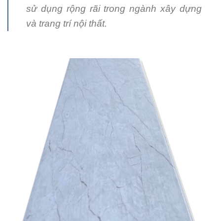
sử dụng rộng rãi trong ngành xây dựng
và trang trí nội thất.