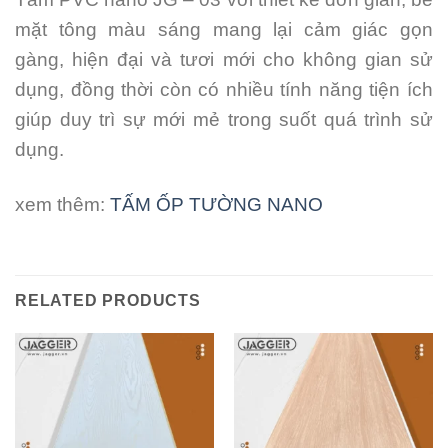
mặt tông màu sáng mang lại cảm giác gọn
gàng, hiện đại và tươi mới cho không gian sử
dụng, đồng thời còn có nhiều tính năng tiện ích
giúp duy trì sự mới mẻ trong suốt quá trình sử
dụng.
xem thêm:
TẤM ỐP TƯỜNG NANO
RELATED PRODUCTS