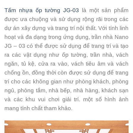
Tấm nhựa ốp tường JG-03
là một sản phẩm
được ưa chuộng và sử dụng rộng rãi trong các
dự án xây dựng và trang trí nội thất. Với tính linh
hoạt và đa dạng trong ứng dụng, trần nhà Nano
JG – 03 có thể được sử dụng để trang trí và tạo
ra các vật dụng như ốp tường, trần nhà, vách
ngăn, tủ kệ, cửa ra vào, vách tiêu âm và vách
chống ồn, đồng thời còn được sử dụng để trang
trí cho các không gian như phòng khách, phòng
ngủ, phòng tắm, nhà bếp, nhà hàng, khách sạn
và các khu vui chơi giải trí. một số hình ảnh
mang tính chất tham khảo.