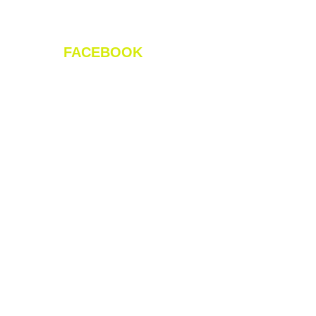
FACEBOOK