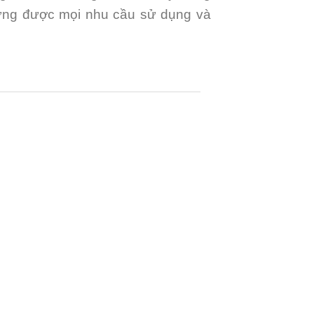
áp ứng được mọi nhu cầu sử dụng và