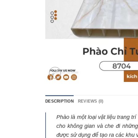
DESCRIPTION
REVIEWS (0)
Phào là một loại vật liệu trang t
cho không gian và che đi những
được sử dụng để tạo ra các khu