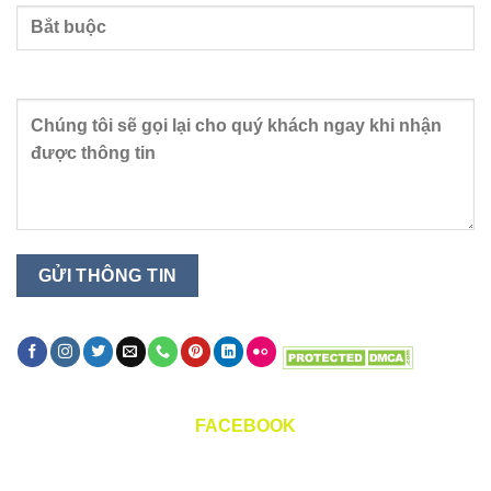
Nội dung
FACEBOOK