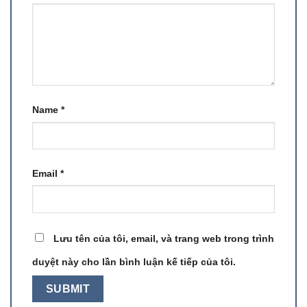
Name
*
Email
*
Lưu tên của tôi, email, và trang web trong trình
duyệt này cho lần bình luận kế tiếp của tôi.