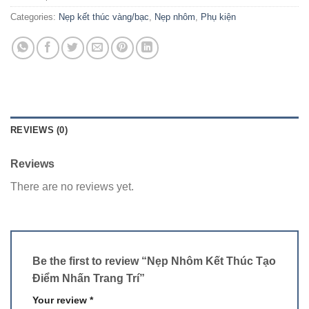
Categories:
Nẹp kết thúc vàng/bạc
,
Nẹp nhôm
,
Phụ kiện
REVIEWS (0)
Reviews
There are no reviews yet.
Be the first to review “Nẹp Nhôm Kết Thúc Tạo
Điểm Nhấn Trang Trí”
Your review
*