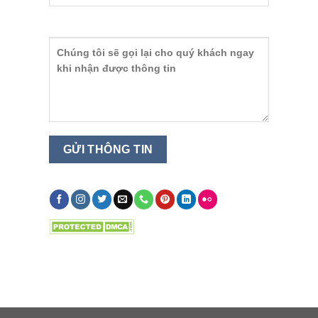
Nội dung