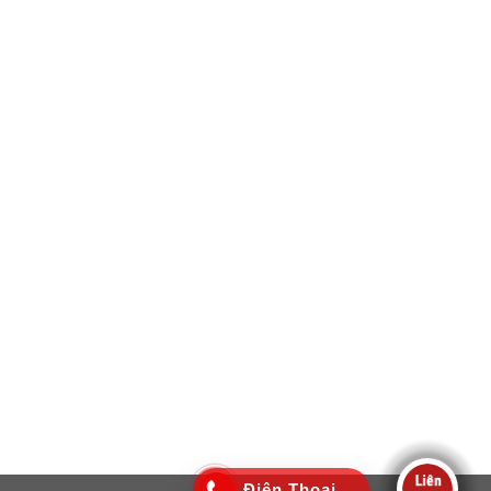
Điện Thoại