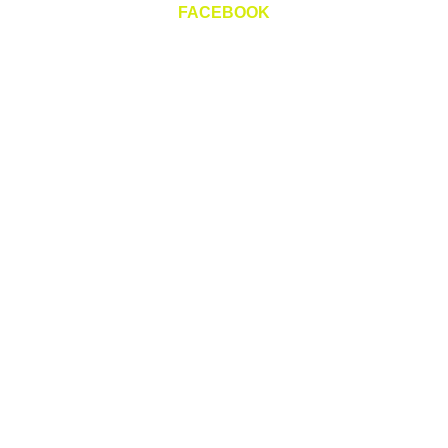
FACEBOOK