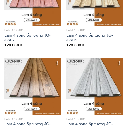
LAM 4 SÓNG
LAM 4 SÓNG
Lam 4 sóng ốp tường JG-
Lam 4 sóng ốp tường JG-
4W02
4W04
120.000
₫
120.000
₫
LAM 4 SÓNG
LAM 4 SÓNG
Lam 4 sóng ốp tường JG-
Lam 4 sóng ốp tường JG-